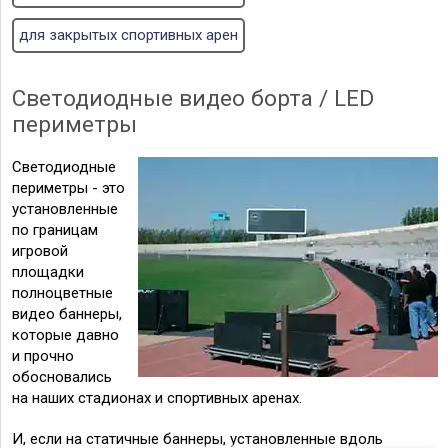
для закрытых спортивных арен
Светодиодные видео борта / LED
периметры
Светодиодные
периметры - это
установленные
по границам
игровой
площадки
полноцветные
видео баннеры,
которые давно
и прочно
обосновались
на наших стадионах и спортивных аренах.
И, если на статичные баннеры, установленные вдоль