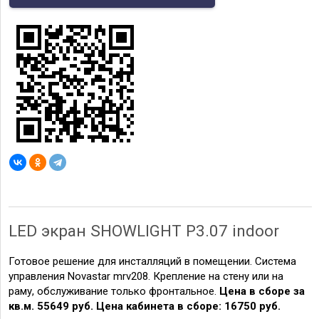
LED экран SHOWLIGHT P3.07 indoor
Готовое решение для инсталляций в помещении. Система
управления Novastar mrv208. Крепление на стену или на
раму, обслуживание только фронтальное.
Цена в сборе за
кв.м. 55649 руб.
Цена кабинета в сборе: 16750 руб.