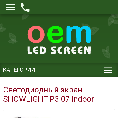



КАТЕГОРИИ
Светодиодный экран
SHOWLIGHT P3.07 indoor