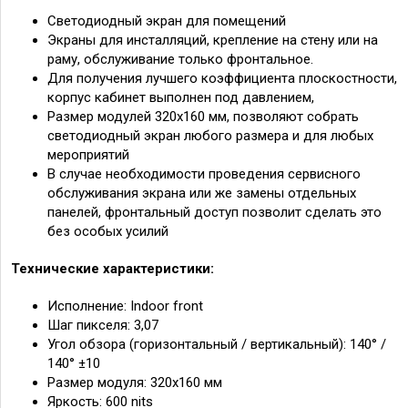
Светодиодный экран для помещений
Экраны для инсталляций, крепление на стену или на
раму, обслуживание только фронтальное.
Для получения лучшего коэффициента плоскостности,
корпус кабинет выполнен под давлением,
Размер модулей 320х160 мм, позволяют собрать
светодиодный экран любого размера и для любых
мероприятий
В случае необходимости проведения сервисного
обслуживания экрана или же замены отдельных
панелей, фронтальный доступ позволит сделать это
без особых усилий
Технические характеристики:
Исполнение: Indoor front
Шаг пикселя: 3,07
Угол обзора (горизонтальный / вертикальный): 140° /
140° ±10
Размер модуля: 320x160 мм
Яркость: 600 nits