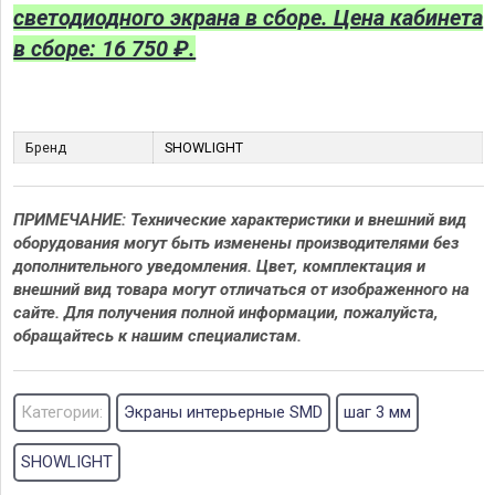
светодиодного экрана в сборе. Цена кабинета
в сборе: 16 750 ₽.
Бренд
SHOWLIGHT
ПРИМЕЧАНИЕ: Технические характеристики и внешний вид
оборудования могут быть изменены производителями без
дополнительного уведомления. Цвет, комплектация и
внешний вид товара могут отличаться от изображенного на
сайте. Для получения полной информации, пожалуйста,
обращайтесь к нашим специалистам.
Категории:
Экраны интерьерные SMD
шаг 3 мм
SHOWLIGHT