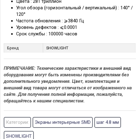
Цвета : 281 триллион
Угол обзора (горизонтальный / вертикальный) : 140° /
120°
Частота обновления : ⩾3840 Гц
Уровень дефектов : ⩽0.0001
Срок службы : 100000 часов
Бренд
SHOWLIGHT
ПРИМЕЧАНИЕ: Технические характеристики и внешний вид
оборудования могут быть изменены производителями без
дополнительного уведомления. Цвет, комплектация и
внешний вид товара могут отличаться от изображенного на
сайте. Для получения полной информации, пожалуйста,
обращайтесь к нашим специалистам.
Категории:
Экраны интерьерные SMD
шаг 4.8 мм
SHOWLIGHT