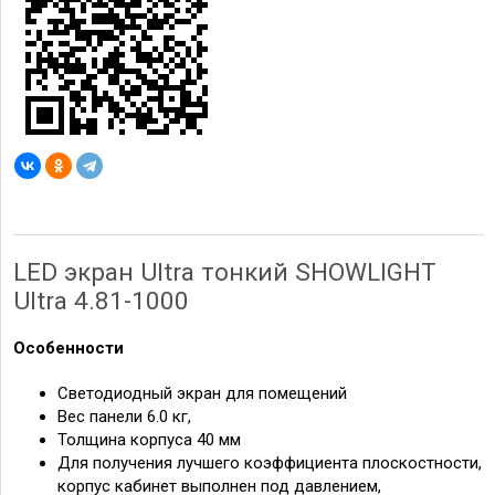
LED экран Ultra тонкий SHOWLIGHT
Ultra 4.81-1000
Особенности
Светодиодный экран для помещений
Вес панели 6.0 кг,
Толщина корпуса 40 мм
Для получения лучшего коэффициента плоскостности,
корпус кабинет выполнен под давлением,