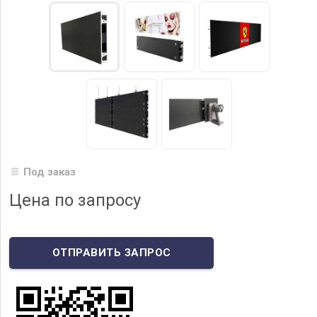
Под заказ
Цена по запросу