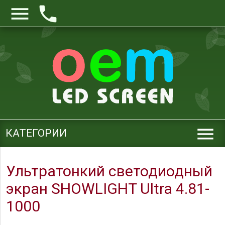



КАТЕГОРИИ
Ультратонкий светодиодный
экран SHOWLIGHT Ultra 4.81-
1000