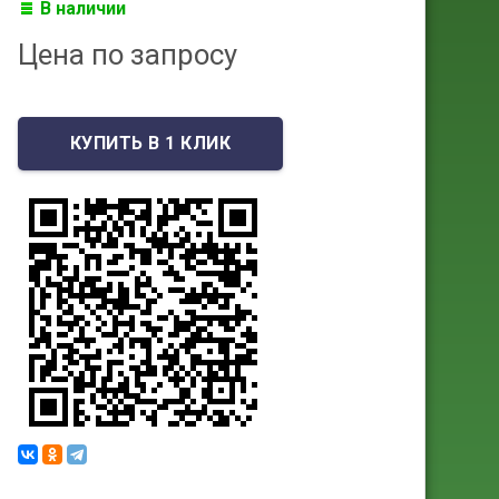
В наличии
Цена по запросу