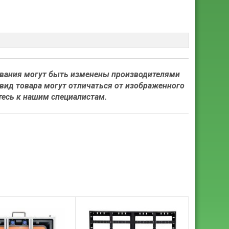
ования могут быть изменены производителями
вид товара могут отличаться от изображенного
тесь к нашим специалистам.