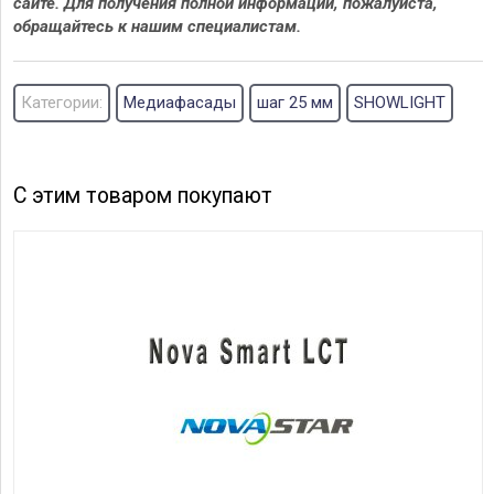
сайте. Для получения полной информации, пожалуйста,
обращайтесь к нашим специалистам.
Категории:
Медиафасады
шаг 25 мм
SHOWLIGHT
С этим товаром покупают