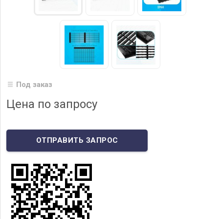
Под заказ
Цена по запросу