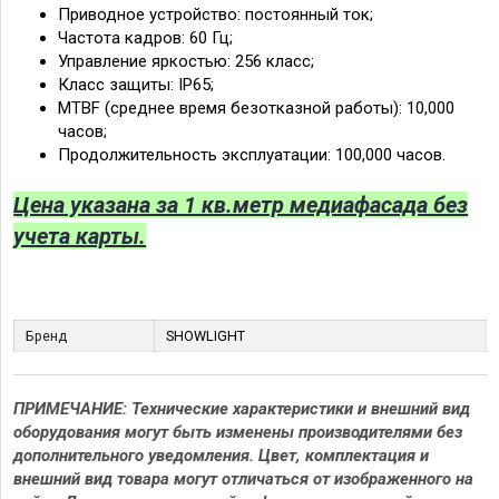
Приводное устройство: постоянный ток;
Частота кадров: 60 Гц;
Управление яркостью: 256 класс;
Класс защиты: IP65;
MTBF (среднее время безотказной работы): 10,000
часов;
Продолжительность эксплуатации: 100,000 часов.
Цена указана за 1 кв.метр медиафасада без
учета карты.
Бренд
SHOWLIGHT
ПРИМЕЧАНИЕ: Технические характеристики и внешний вид
оборудования могут быть изменены производителями без
дополнительного уведомления. Цвет, комплектация и
внешний вид товара могут отличаться от изображенного на