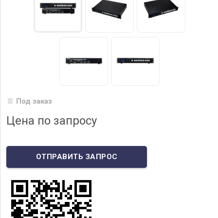
Под заказ
Цена по запросу