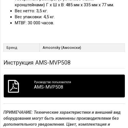
кронштейнами) Г х Ш х В: 485 мм x 335 мм x 77 мм.
Вес нетто: 3,5 кг.
Вес упаковки: 4,5 кг.
MTBF: 30 000 часов.
Бренд
Amoonsky (Амоонски)
Инструкция AMS-MVP508
Руководство пользователя
AMS-MVP508
ПРИМЕЧАНИЕ: Технические характеристики и внешний вид
оборудования могут быть изменены производителями без
дополнительного уведомления. Цвет, комплектация и