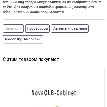
внешний вид товара могут отличаться от изображенного на
сайте. Для получения полной информации, пожалуйста,
обращайтесь к нашим специалистам.
Категории:
Процессоры
Системы управления
Amoonsky (Амоонски)
С этим товаром покупают