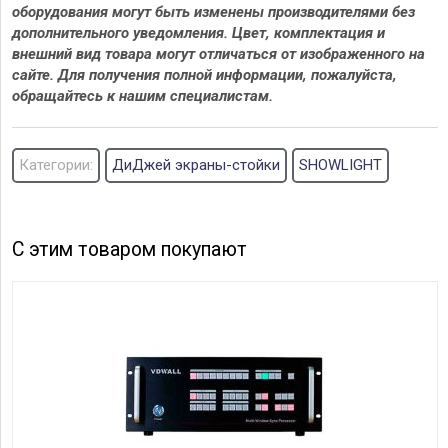
оборудования могут быть изменены производителями без
дополнительного уведомления. Цвет, комплектация и
внешний вид товара могут отличаться от изображенного на
сайте. Для получения полной информации, пожалуйста,
обращайтесь к нашим специалистам.
Категории:
ДиДжей экраны-стойки
SHOWLIGHT
С этим товаром покупают