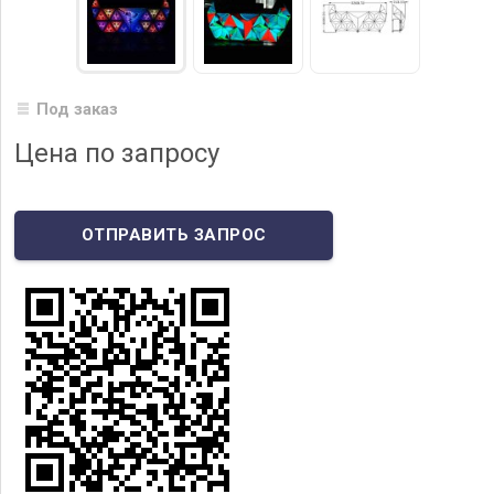
Под заказ
Цена по запросу