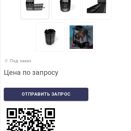
Под заказ
Цена по запросу