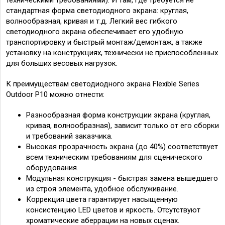
стандартная форма светодиодного экрана: круглая,
волнообразная, кривая и т.д. Легкий вес гибкого
светодиодного экрана обеспечивает его удобную
транспортировку и быстрый монтаж/демонтаж, а также
установку на конструкциях, технически не приспособленных
для больших весовых нагрузок.
К преимуществам светодиодного экрана Flexible Series
Outdoor Р10 можно отнести:
Разнообразная форма конструкции экрана (круглая,
кривая, волнообразная), зависит только от его сборки
и требований заказчика.
Высокая прозрачность экрана (до 40%) соответствует
всем техническим требованиям для сценического
оборудования.
Модульная конструкция - быстрая замена вышедшего
из строя элемента, удобное обслуживание.
Коррекция цвета гарантирует насыщенную
консистенцию LED цветов и яркость. Отсутствуют
хроматические аберрации на новых сценах.