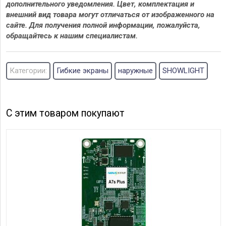
дополнительного уведомления. Цвет, комплектация и
внешний вид товара могут отличаться от изображенного на
сайте. Для получения полной информации, пожалуйста,
обращайтесь к нашим специалистам.
Категории:
Гибкие экраны
наружные
SHOWLIGHT
С этим товаром покупают