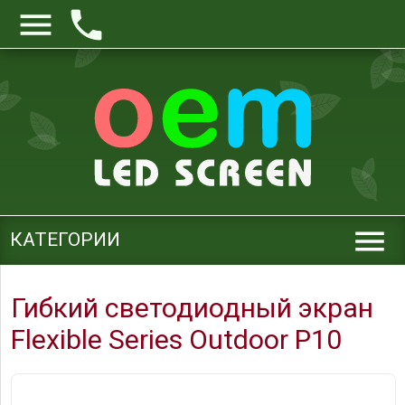



КАТЕГОРИИ
Гибкий светодиодный экран
Flexible Series Outdoor Р10